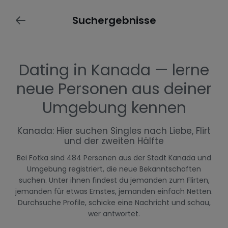
Suchergebnisse
Dating in Kanada — lerne
neue Personen aus deiner
Umgebung kennen
Kanada: Hier suchen Singles nach Liebe, Flirt
und der zweiten Hälfte
Bei Fotka sind 484 Personen aus der Stadt Kanada und
Umgebung registriert, die neue Bekanntschaften
suchen. Unter ihnen findest du jemanden zum Flirten,
jemanden für etwas Ernstes, jemanden einfach Netten.
Durchsuche Profile, schicke eine Nachricht und schau,
wer antwortet.