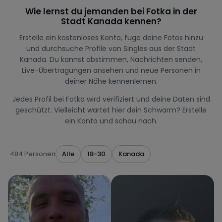
Wie lernst du jemanden bei Fotka in der
Stadt Kanada kennen?
Erstelle ein kostenloses Konto, füge deine Fotos hinzu
und durchsuche Profile von Singles aus der Stadt
Kanada. Du kannst abstimmen, Nachrichten senden,
Live-Übertragungen ansehen und neue Personen in
deiner Nähe kennenlernen.
Jedes Profil bei Fotka wird verifiziert und deine Daten sind
geschützt. Vielleicht wartet hier dein Schwarm? Erstelle
ein Konto und schau nach.
484 Personen
Alle
18-30
Kanada