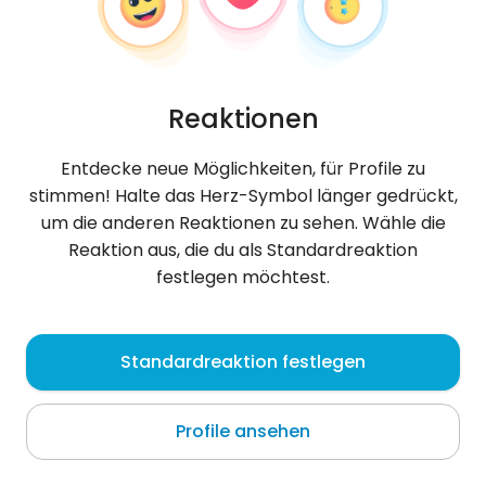
Reaktionen
Entdecke neue Möglichkeiten, für Profile zu
stimmen! Halte das Herz-Symbol länger gedrückt,
um die anderen Reaktionen zu sehen. Wähle die
Reaktion aus, die du als Standardreaktion
festlegen möchtest.
Misael
, 28
Standardreaktion festlegen
Cochabamba
Profile ansehen
Über mich