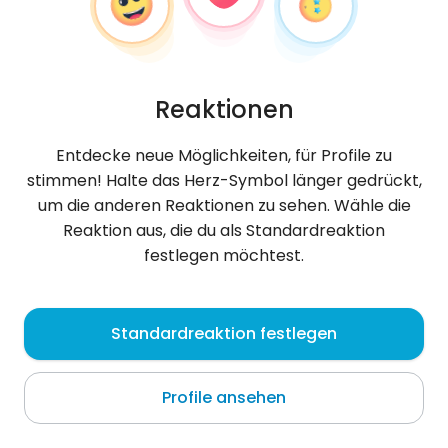
Reaktionen
Entdecke neue Möglichkeiten, für Profile zu
stimmen! Halte das Herz-Symbol länger gedrückt,
um die anderen Reaktionen zu sehen. Wähle die
Reaktion aus, die du als Standardreaktion
festlegen möchtest.
Julia
, 31
Standardreaktion festlegen
Nice
Profile ansehen