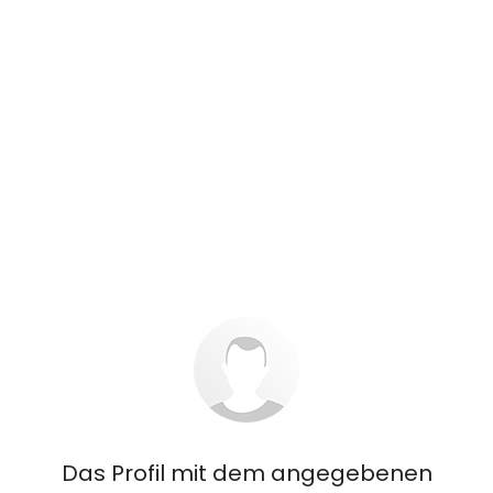
Das Profil mit dem angegebenen