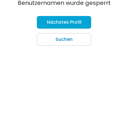
Benutzernamen wurde gesperrt
Nächstes Profil
Suchen