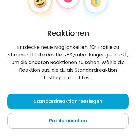
Reaktionen
Entdecke neue Möglichkeiten, für Profile zu
stimmen! Halte das Herz-Symbol länger gedrückt,
um die anderen Reaktionen zu sehen. Wähle die
Reaktion aus, die du als Standardreaktion
festlegen möchtest.
Albeiro
, 32
Standardreaktion festlegen
Táriba
Profile ansehen
Über mich