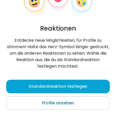
Reaktionen
Entdecke neue Möglichkeiten, für Profile zu
stimmen! Halte das Herz-Symbol länger gedrückt,
um die anderen Reaktionen zu sehen. Wähle die
Reaktion aus, die du als Standardreaktion
festlegen möchtest.
Usman
, 20
Standardreaktion festlegen
Samarqand
Profile ansehen
Über mich