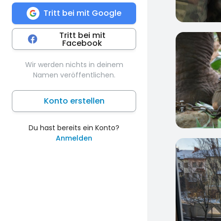
Tritt bei mit Google
Tritt bei mit
Facebook
1
Wir werden nichts in deinem
Namen veröffentlichen.
Konto erstellen
Du hast bereits ein Konto?
Anmelden
0