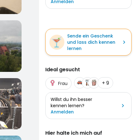
Anmelden
Sende ein Geschenk
und lass dich kennen
lernen
Ideal gesucht
+ 9
Frau
Willst du ihn besser
kennen lernen?
Anmelden
Hier halte ich mich auf