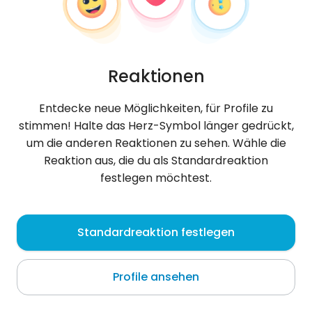
Reaktionen
Entdecke neue Möglichkeiten, für Profile zu
stimmen! Halte das Herz-Symbol länger gedrückt,
um die anderen Reaktionen zu sehen. Wähle die
Reaktion aus, die du als Standardreaktion
festlegen möchtest.
Pett
, 45
Standardreaktion festlegen
Lipinka
Profile ansehen
Über mich