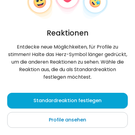
Reaktionen
Entdecke neue Möglichkeiten, für Profile zu
stimmen! Halte das Herz-Symbol länger gedrückt,
um die anderen Reaktionen zu sehen. Wähle die
Reaktion aus, die du als Standardreaktion
festlegen möchtest.
Katarzyna
, 35
Standardreaktion festlegen
Pionki
Profile ansehen
Über mich