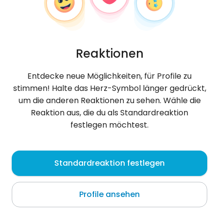
Reaktionen
Entdecke neue Möglichkeiten, für Profile zu
stimmen! Halte das Herz-Symbol länger gedrückt,
um die anderen Reaktionen zu sehen. Wähle die
Reaktion aus, die du als Standardreaktion
festlegen möchtest.
Daria
, 33
Standardreaktion festlegen
Błotnica
Profile ansehen
Über mich