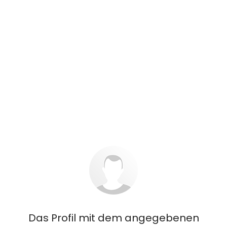
Das Profil mit dem angegebenen