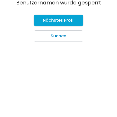
Benutzernamen wurde gesperrt
Nächstes Profil
Suchen