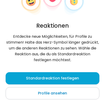
Reaktionen
Entdecke neue Möglichkeiten, für Profile zu
stimmen! Halte das Herz-Symbol länger gedrückt,
um die anderen Reaktionen zu sehen. Wähle die
Reaktion aus, die du als Standardreaktion
festlegen möchtest.
Aathenaq
, 27
Standardreaktion festlegen
Luxembourg
Profile ansehen
Über mich